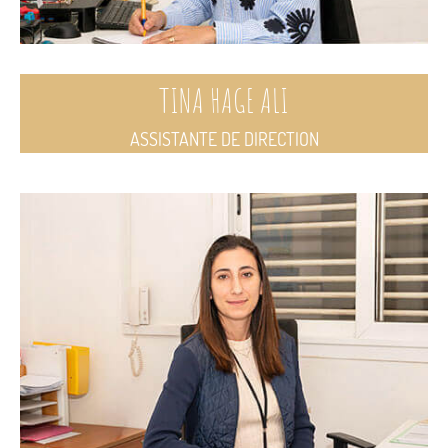
TINA HAGE ALI
ASSISTANTE DE DIRECTION