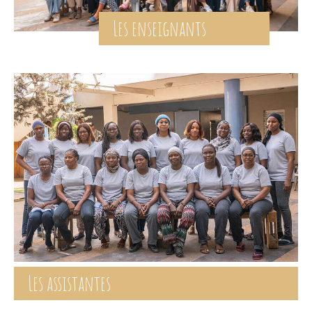
Les enseignants
Les assistantes