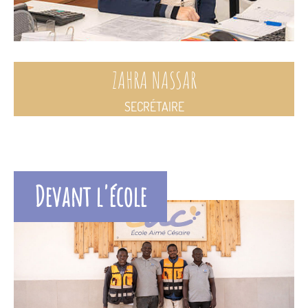
ZAHRA NASSAR
SECRÉTAIRE
Devant l'école