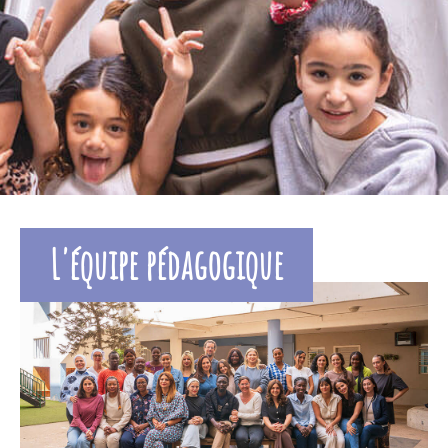
L'équipe pédagogique