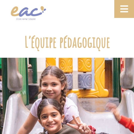
L’équipe pédagogique