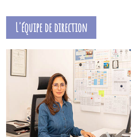
L'équipe de direction