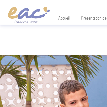
Accueil
Présentation de 