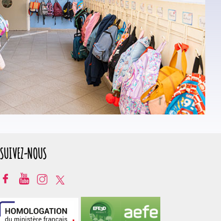
SUIVEZ-NOUS