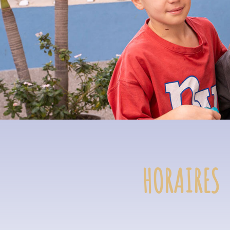
HORAIRES