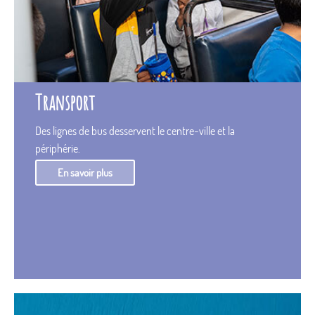
Transport
Des lignes de bus desservent le centre-ville et la
périphérie.
En savoir plus