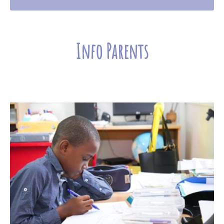
Info Parents