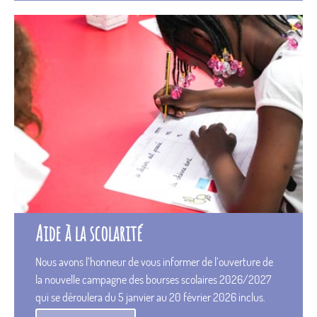
Aide à la scolarité
Nous avons l’honneur de vous informer de l’ouverture de
la nouvelle campagne des bourses scolaires 2026/2027
qui se déroulera du 5 janvier au 20 février 2026 inclus.