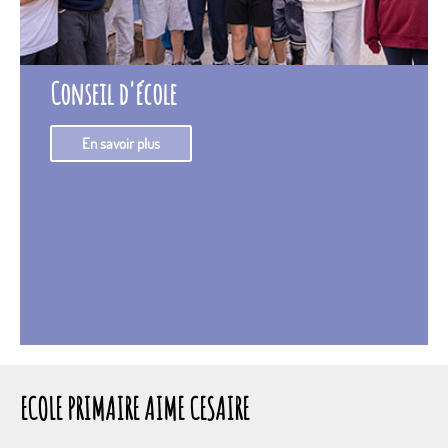
Conseil d'école
En savoir plus
ECOLE PRIMAIRE AIME CESAIRE