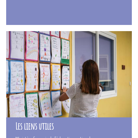
Les liens utiles