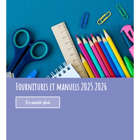
Fournitures et manuels 2025 2026
En savoir plus