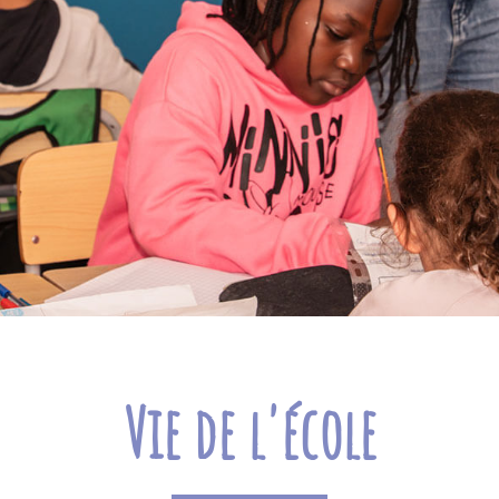
Vie de l'école