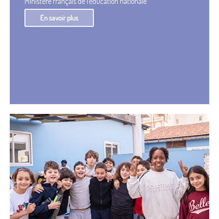
Ministère français de l'éducation nationale
En savoir plus