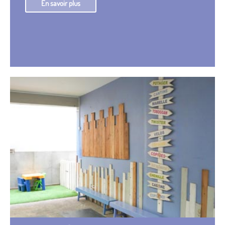
En savoir plus