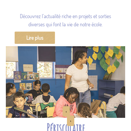
Découvrez l’actualité riche en projets et sorties
diverses qui font la vie de notre école.
Lire plus
‹
›
Périscolaire